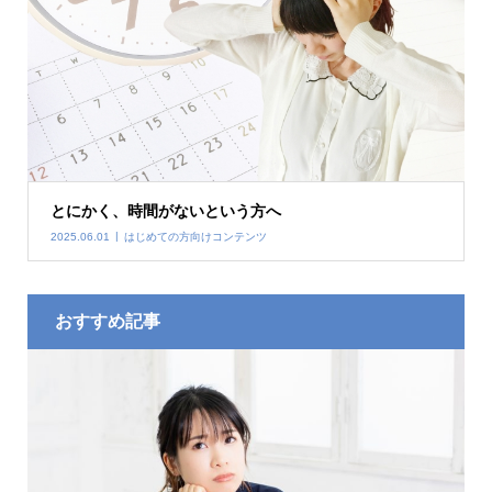
とにかく、時間がないという方へ
2025.06.01
はじめての方向けコンテンツ
おすすめ記事