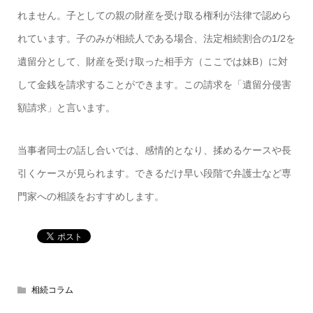
れません。子としての親の財産を受け取る権利が法律で認めら
れています。子のみが相続人である場合、法定相続割合の1/2を
遺留分として、財産を受け取った相手方（ここでは妹B）に対
して金銭を請求することができます。この請求を「遺留分侵害
額請求」と言います。
当事者同士の話し合いでは、感情的となり、揉めるケースや長
引くケースが見られます。できるだけ早い段階で弁護士など専
門家への相談をおすすめします。
相続コラム