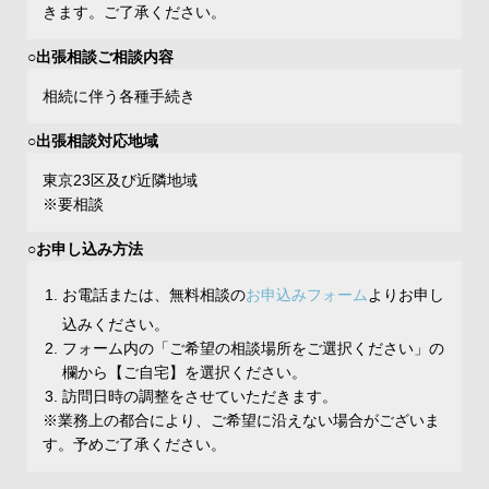
きます。ご了承ください。
○出張相談ご相談内容
相続に伴う各種手続き
○出張相談対応地域
東京23区及び近隣地域
※要相談
○お申し込み方法
お電話または、無料相談の
お申込みフォーム
よりお申し
込みください。
フォーム内の「ご希望の相談場所をご選択ください」の
欄から【ご自宅】を選択ください。
訪問日時の調整をさせていただきます。
※業務上の都合により、ご希望に沿えない場合がございま
す。予めご了承ください。