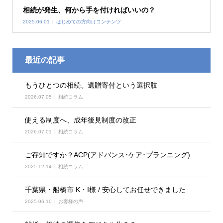
相続が発生、何から手を付ければいいの？
2025.06.01
はじめての方向けコンテンツ
最近の記事
もうひとつの相続、遺贈寄付という選択肢
2026.07.05
相続コラム
使える制度へ、成年後見制度の改正
2026.07.01
相続コラム
ご存知ですか？ACP(アドバンス･ケア･プランニング)
2025.12.14
相続コラム
千葉県・船橋市 K・I様 / 安心してお任せできました
2025.06.10
お客様の声