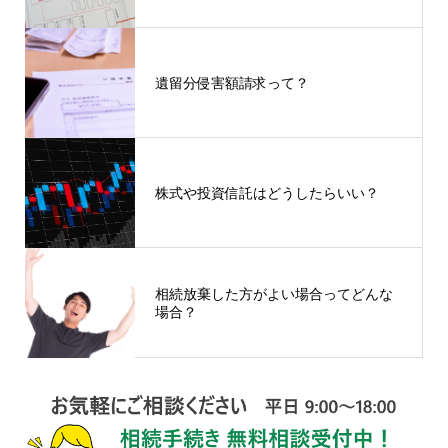
遺留分侵害額請求って？
株式や投資信託はどうしたらいい？
相続放棄した方がよい場合ってどんな
場合？