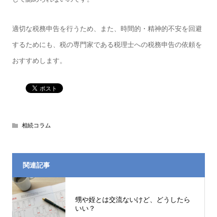
適切な税務申告を行うため、また、時間的・精神的不安を回避
するためにも、税の専門家である税理士への税務申告の依頼を
おすすめします。
相続コラム
関連記事
甥や姪とは交流ないけど、どうしたら
いい？