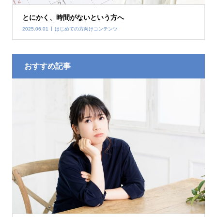
とにかく、時間がないという方へ
2025.06.01
はじめての方向けコンテンツ
おすすめ記事