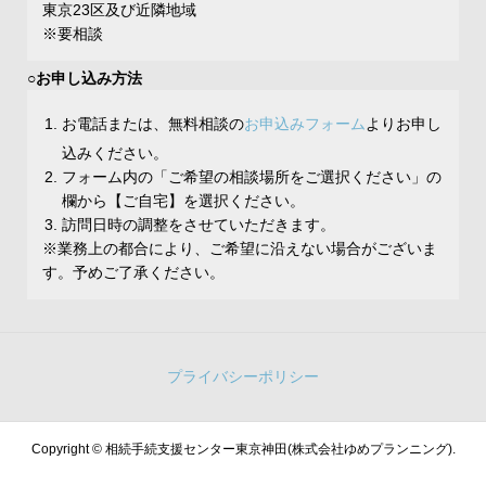
東京23区及び近隣地域
※要相談
○お申し込み方法
お電話または、無料相談の
お申込みフォーム
よりお申し
込みください。
フォーム内の「ご希望の相談場所をご選択ください」の
欄から【ご自宅】を選択ください。
訪問日時の調整をさせていただきます。
※業務上の都合により、ご希望に沿えない場合がございま
す。予めご了承ください。
プライバシーポリシー
Copyright ©
相続手続支援センター東京神田(株式会社ゆめプランニング).