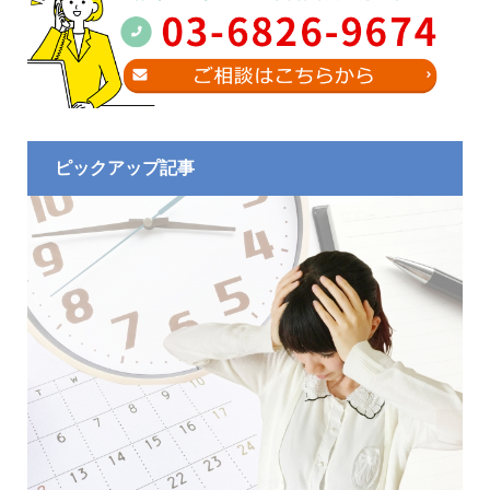
ピックアップ記事