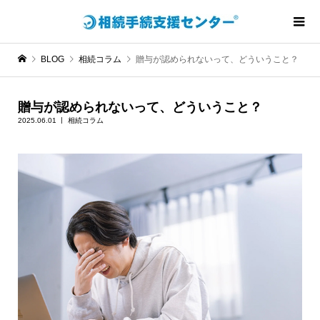
BLOG
相続コラム
贈与が認められないって、どういうこと？
贈与が認められないって、どういうこと？
2025.06.01
相続コラム