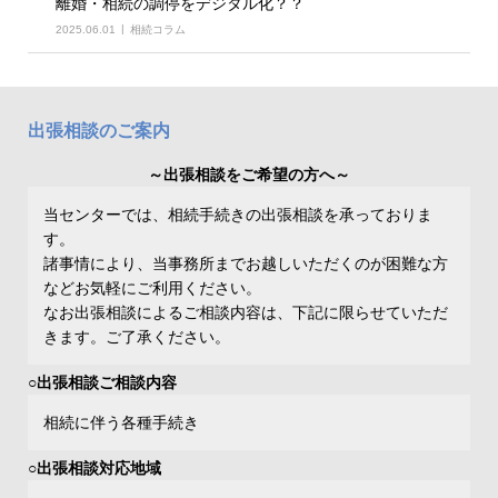
離婚・相続の調停をデジタル化？？
2025.06.01
相続コラム
出張相談のご案内
～出張相談をご希望の方へ～
当センターでは、相続手続きの出張相談を承っておりま
す。
諸事情により、当事務所までお越しいただくのが困難な方
などお気軽にご利用ください。
なお出張相談によるご相談内容は、下記に限らせていただ
きます。ご了承ください。
○出張相談ご相談内容
相続に伴う各種手続き
○出張相談対応地域